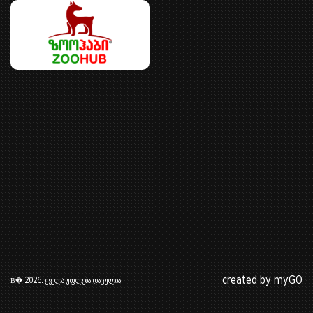
created by myGO
В� 2026. ყველა უფლება დაცულია