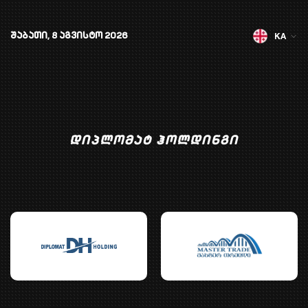
KA
შაბათი, 8 აგვისტო 2026
დიპლომატ ჰოლდინგი