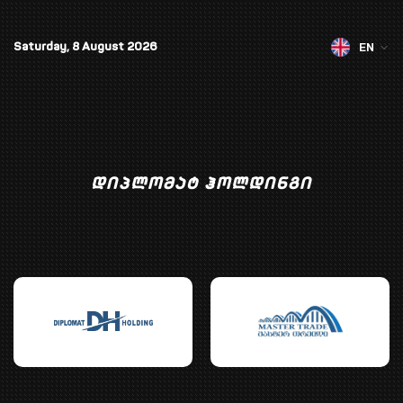
EN
Saturday, 8 August 2026
დიპლომატ ჰოლდინგი