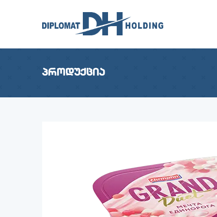
პროდუქცია