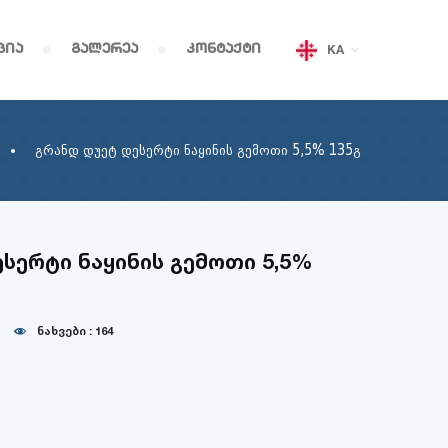
ცია
გალერეა
კონტაქტი
KA
გრანდ დუეტ დესერტი ნაყინის გემოთი 5,5% 135გ
სერტი ნაყინის გემოთი 5,5%
ნახვები : 164