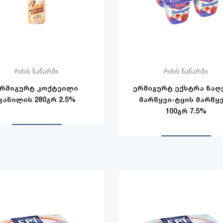
რძის ნაწარმი
რძის ნაწარმი
ერმიგურტ კოქტეილი
ერმიგურტ ექსტრა ნაღ
ვანილის 280გრ 2.5%
მარწყვი-ტყის მარწყ
100გრ 7.5%