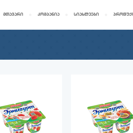
მთავარი
კომპანია
სიახლეები
პროდუქ