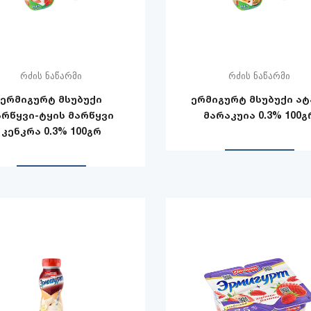
რძის ნაწარმი
რძის ნაწარმი
ერმიგურტ მსუბუქი
ერმიგურტ მსუბუქი ატ
არწყვი-ტყის მარწყვი
მარაკუია 0.3% 100გ
კენკრა 0.3% 100გრ