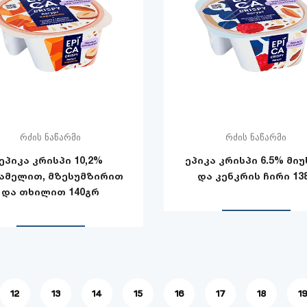
რძის ნაწარმი
რძის ნაწარმი
ეპიკა კრისპი 10,2%
ეპიკა კრისპი 6.5% მი
ამელით, მზესუმზირით
და კენკრის ჩირი 13
და თხილით 140გრ
12
13
14
15
16
17
18
1