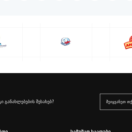
ი განახლებების შესახებ?
რთი
Სამუშაო Საათები