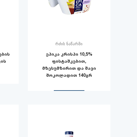
რძის ნაწარმი
ების
ეპიკა კრისპი 10,5%
ვის
ფისტაშკებით,
მზესუმზირით და შავი
შოკოლადით 140გრ