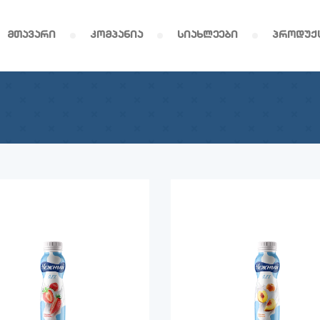
მთავარი
კომპანია
სიახლეები
პროდუქ