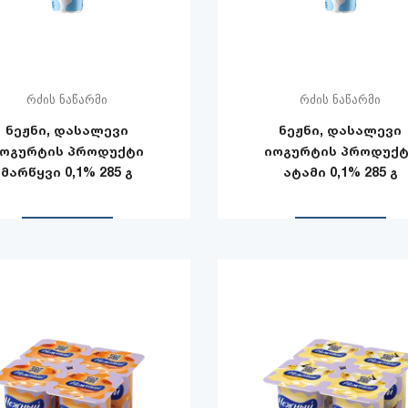
რძის ნაწარმი
რძის ნაწარმი
ნეჟნი, დასალევი
ნეჟნი, დასალევი
ოგურტის პროდუქტი
იოგურტის პროდუქ
მარწყვი 0,1% 285 გ
ატამი 0,1% 285 გ