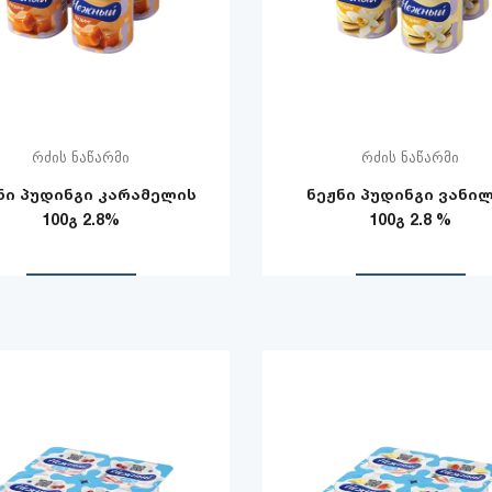
რძის ნაწარმი
რძის ნაწარმი
ნი პუდინგი კარამელის
ნეჟნი პუდინგი ვანი
100გ 2.8%
100გ 2.8 %