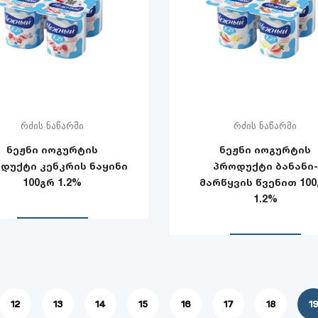
რძის ნაწარმი
რძის ნაწარმი
ნეჟნი იოგურტის
ნეჟნი იოგურტის
დუქტი კენკრის ნაყინი
პროდუქტი ბანანი-
100გრ 1.2%
მარწყვის წვენით 10
1.2%
12
13
14
15
16
17
18
1