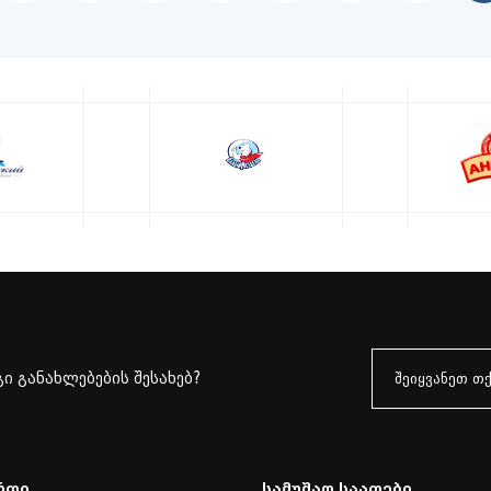
ი განახლებების შესახებ?
რთი
Სამუშაო Საათები