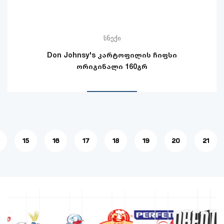
სნექი
Don Johnsy's კარტოფილის ჩიფსი
ორიგინალი 160გრ
15
16
17
18
19
20
21