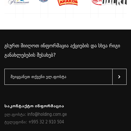
გსურთ მიიღოთ ინფორმაცია აქციების და სხვა რიგი
განახლებების შესახებ?
Საკონტაქტო Ინფორმაცია
ელ.ფოსტა: info@holding.com.ge
ტელეფონი: +995 32 2 910 504