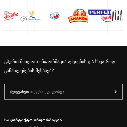
გსურთ მიიღოთ ინფორმაცია აქციების და სხვა რიგი
განახლებების შესახებ?
Საკონტაქტო Ინფორმაცია